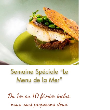
Semaine Spéciale
"Le
Menu de la Mer"
Du 1er au 10 février inclus,
nous vous proposons deux