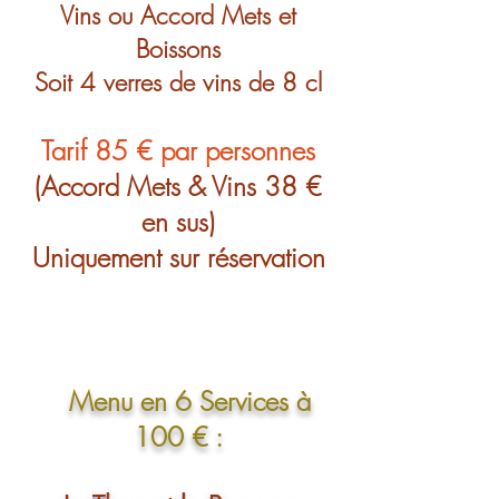
Vins ou Accord Mets et
Boissons
Soit 4 verres de vins de 8 cl
Tarif 85 € par personnes
(Accord Mets & Vins 38 €
en sus)
Uniquement sur réservation
Menu en 6 Services à
100 € :