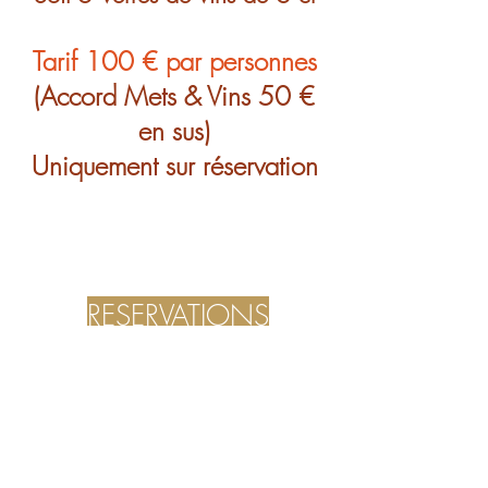
Tarif 100 € par personnes
(Accord Mets & Vins 50 €
en sus)
Uniquement sur réservation
RESERVATIONS