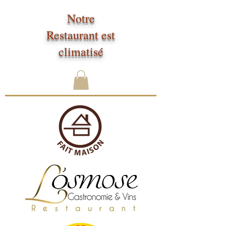
Notre
Restaurant est
climatisé