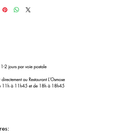
1-2 jours par voie postale
 directement au Restaurant L'Osmose
 de 11h à 11h45 et de 18h à 18h45
res: