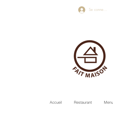
Se connecter
Accueil
Restaurant
Men