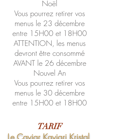
Noël
Vous pourrez retirer vos
menus le 23 décembre
entre 15H00 et 18H00
ATTENTION, les menus
devront être consommé
AVANT le 26 décembre
Nouvel An
Vous pourrez retirer vos
menus le 30 décembre
entre 15H00 et 18H00
TAR
IF
Le Caviar Kaviari Kristal