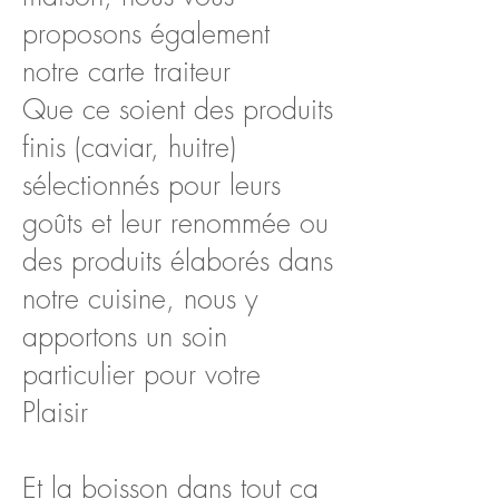
proposons également
notre carte traiteur
Que ce soient des produits
finis (caviar, huitre)
sélectionnés pour leurs
goûts et leur renommée ou
des produits élaborés dans
notre cuisine, nous y
apportons un soin
particulier pour votre
Plaisir
Et la boisson dans tout ça