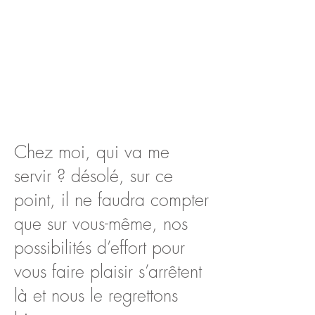
Chez moi, qui va me
servir ? désolé, sur ce
point, il ne faudra compter
que sur vous-même, nos
possibilités d’effort pour
vous faire plaisir s’arrêtent
là et nous le regrettons