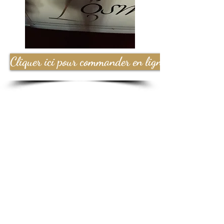
Cliquer ici pour commander en ligne