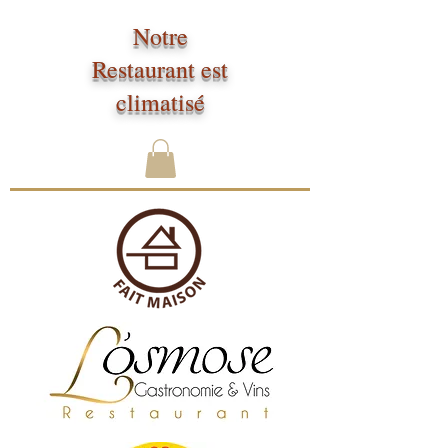
Notre
Restaurant est
climatisé