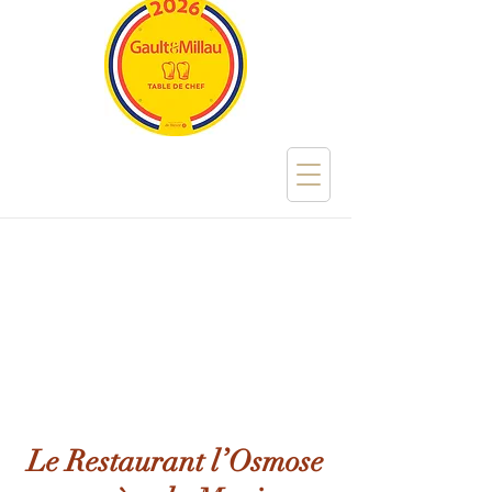
Le Restaurant l’Osmose