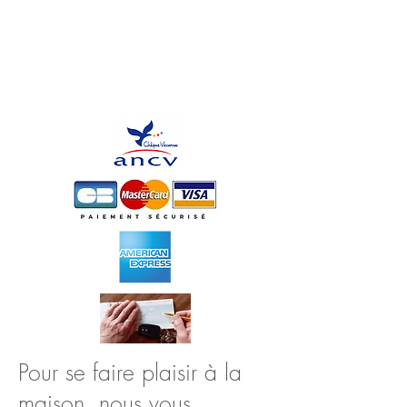
Pour se faire plaisir à la
maison, nous vous