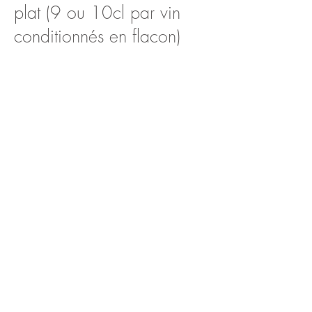
plat (9 ou 10cl par vin
conditionnés en flacon)