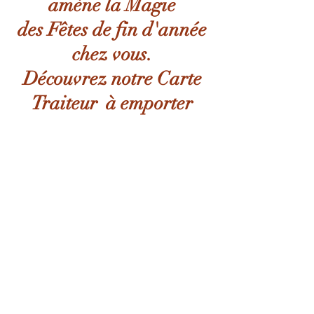
amène la Magie
des Fêtes de fin d'année
chez vous.
Découvrez notre Carte
Traiteur à emporter