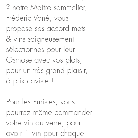
? notre Maître sommelier,
Frédéric Voné, vous
propose ses accord mets
& vins soigneusement
sélectionnés pour leur
Osmose avec vos plats,
pour un très grand plaisir,
à prix caviste !
Pour les Puristes, vous
pourrez même commander
votre vin au verre, pour
avoir 1 vin pour chaque